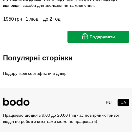
відповідні засоби для зволоження та живлення.
1950 грн
1 люд.
до 2 год.
Подарувати
Популярні сторінки
Подарункові сертифікати в Дніпрі
RU
UA
Працюємо щодня з 9:00 до 20:00 (під час повітряних тривог
відділ по роботі з клієнтами може не працювати)