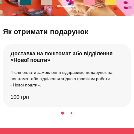
Як отримати подарунок
Доставка на поштомат або відділення
«Нової пошти»
Після оплати замовлення відправимо подарунок на
поштомат або відділення згідно з графіком роботи
«Нової пошти».
100 грн