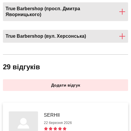
True Barbershop (просп. Дмитра
Яворницького)
True Barbershop (вул. Херсонська)
29 відгуків
Додати відгук
SERHII
22 березня 2026