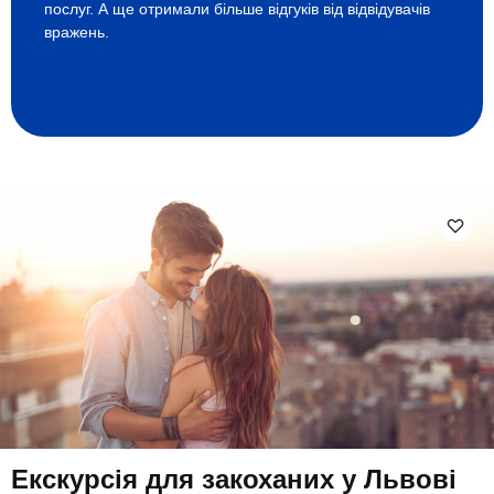
послуг. А ще отримали більше відгуків від відвідувачів
вражень.
Екскурсія для закоханих у Львові