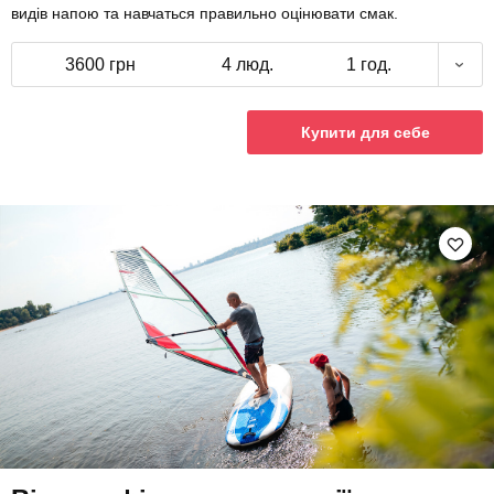
видів напою та навчаться правильно оцінювати смак.
3600 грн
4 люд.
1 год.
Купити для себе