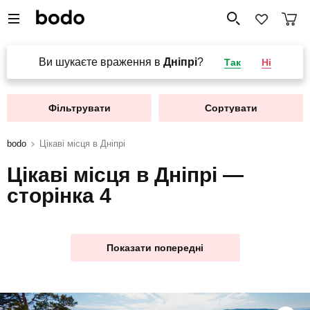
Ви шукаєте враження в
Дніпрі
?
Так
Ні
Фільтрувати
Сортувати
bodo
Цікаві місця в Дніпрі
Цікаві місця в Дніпрі —
сторінка 4
Показати попередні