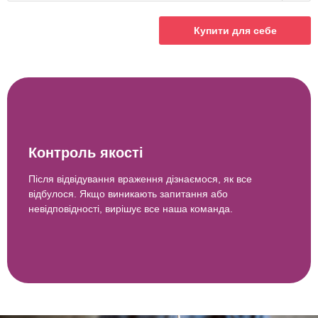
Купити для себе
Контроль якості
Після відвідування враження дізнаємося, як все
відбулося. Якщо виникають запитання або
невідповідності, вирішує все наша команда.