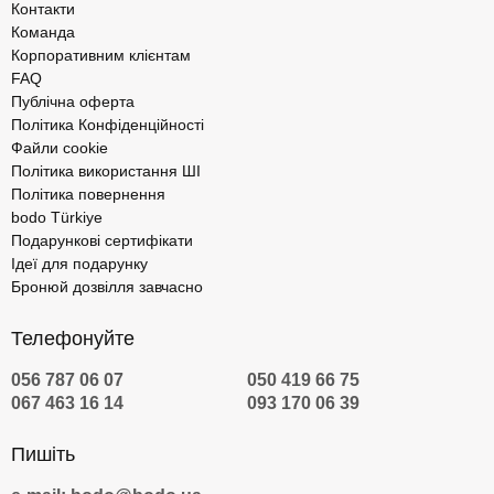
Контакти
Команда
Корпоративним клієнтам
FAQ
Публічна оферта
Політика Конфіденційності
Файли cookie
Політика використання ШІ
Політика повернення
bodo Türkiye
Подарункові сертифікати
Ідеї для подарунку
Бронюй дозвілля завчасно
Телефонуйте
056 787 06 07
050 419 66 75
067 463 16 14
093 170 06 39
Пишіть