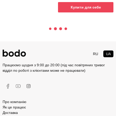
Купити для себе
RU
UA
Працюємо щодня з 9:00 до 20:00 (під час повітряних тривог
відділ по роботі з клієнтами може не працювати)
Про компанію
Як це працює
Доставка