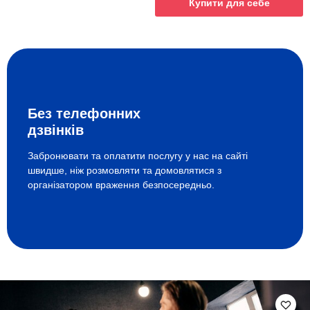
Купити для себе
Без телефонних
дзвінків
Забронювати та оплатити послугу у нас на сайті
швидше, ніж розмовляти та домовлятися з
організатором враження безпосередньо.