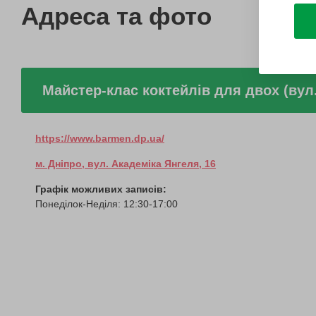
Адреса та фото
Майстер-клас коктейлів для двох (вул
https://www.barmen.dp.ua/
м. Дніпро, вул. Академіка Янгеля, 16
Графік можливих записів:
Понеділок-Неділя: 12:30-17:00