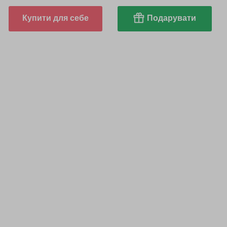
Купити для себе
Подарувати