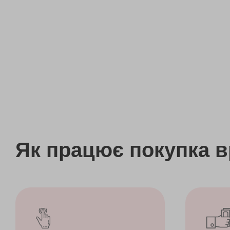
Як працює покупка 