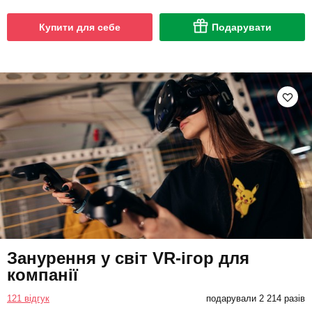
Купити для себе
Подарувати
Занурення у світ VR-ігор для
компанії
121 відгук
подарували 2 214 разів