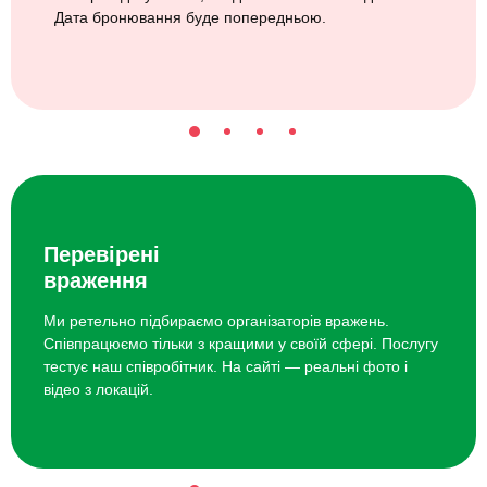
Дата бронювання буде попередньою.
Перевірені
враження
Ми ретельно підбираємо організаторів вражень.
Співпрацюємо тільки з кращими у своїй сфері. Послугу
тестує наш співробітник. На сайті — реальні фото і
відео з локацій.