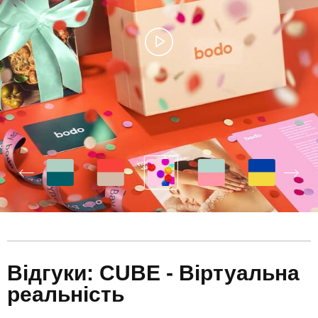
Відгуки: CUBE - Віртуальна
реальність