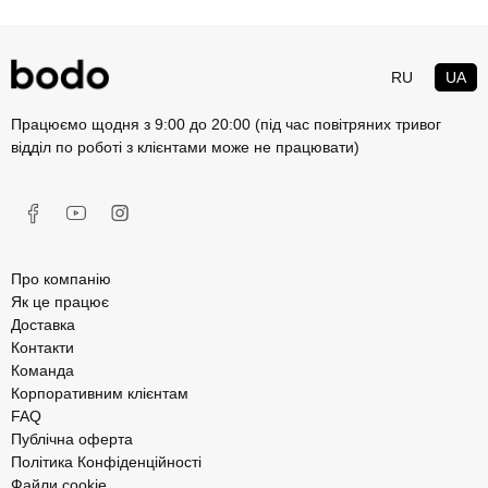
RU
UA
Працюємо щодня з 9:00 до 20:00 (під час повітряних тривог
відділ по роботі з клієнтами може не працювати)
Про компанію
Як це працює
Доставка
Контакти
Команда
Корпоративним клієнтам
FAQ
Публічна оферта
Політика Конфіденційності
Файли cookie