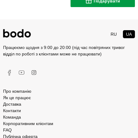
Подарувати
RU
UA
Працюємо щодня з 9:00 до 20:00 (під час повітряних тривог
відділ по роботі з клієнтами може не працювати)
Про компанію
Як це працює
Доставка
Контакти
Команда
Корпоративним клієнтам
FAQ
Публічна оферта