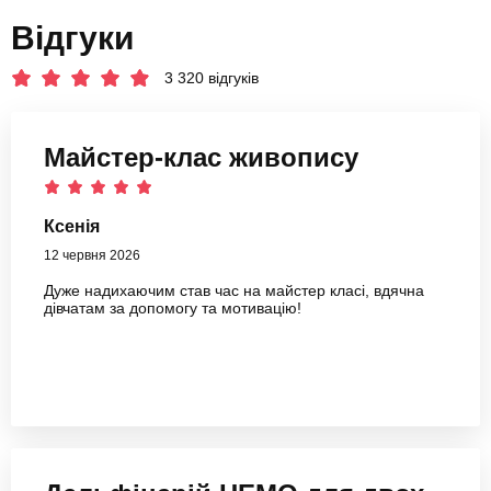
Відгуки
3 320 відгуків
Майстер-клас живопису
Ксенія
12 червня 2026
Дуже надихаючим став час на майстер класі, вдячна
дівчатам за допомогу та мотивацію!