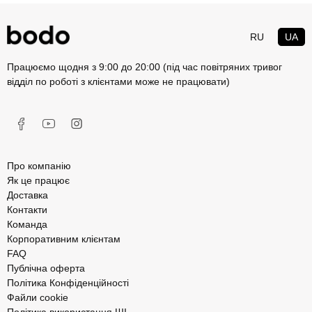
RU
UA
Працюємо щодня з 9:00 до 20:00 (під час повітряних тривог
відділ по роботі з клієнтами може не працювати)
Про компанію
Як це працює
Доставка
Контакти
Команда
Корпоративним клієнтам
FAQ
Публічна оферта
Політика Конфіденційності
Файли cookie