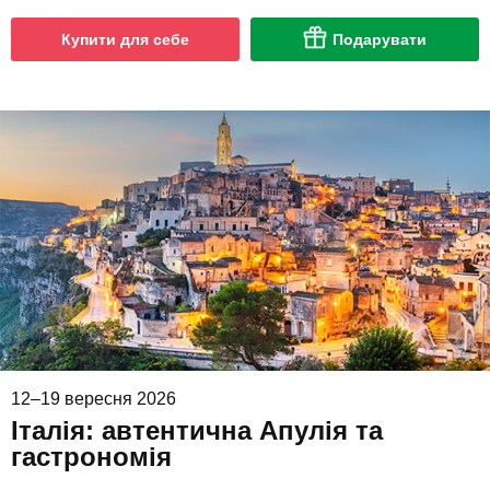
Купити для себе
Подарувати
12–19 вересня 2026
Італія: автентична Апулія та
гастрономія