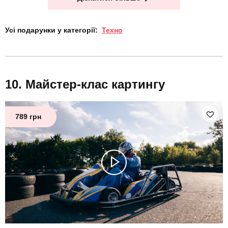
Усі подарунки у категорії:
Техно
Майстер-клас картингу
789 грн