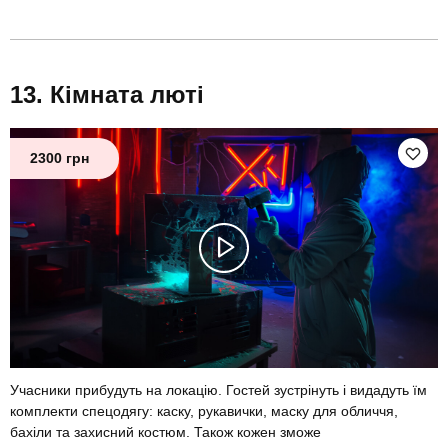
Кімната люті
2300 грн
Учасники прибудуть на локацію. Гостей зустрінуть і видадуть їм
комплекти спецодягу: каску, рукавички, маску для обличчя,
бахіли та захисний костюм. Також кожен зможе