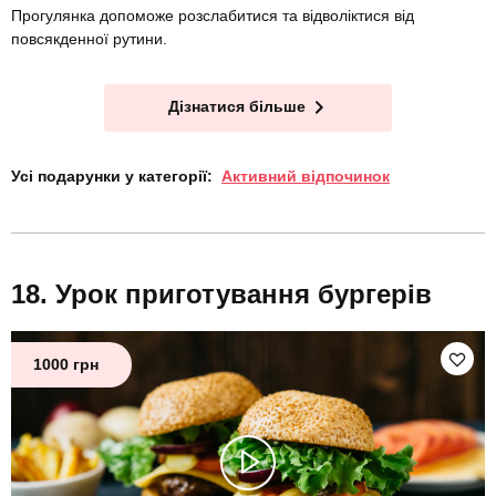
Прогулянка допоможе розслабитися та відволіктися від
повсякденної рутини.
Дізнатися більше
Усі подарунки у категорії:
Активний відпочинок
Урок приготування бургерів
1000 грн