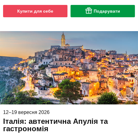
Купити для себе
Подарувати
12–19 вересня 2026
Італія: автентична Апулія та
гастрономія