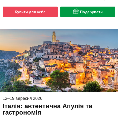
Купити для себе
Подарувати
12–19 вересня 2026
Італія: автентична Апулія та
гастрономія