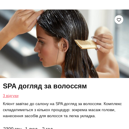
SPA догляд за волоссям
3 відгуки
Клієнт завітає до салону на SPA догляд за волоссям. Комплекс
складатиметься з кількох процедур: зокрема масаж голови,
нанесення засобів для волосся та легка укладка.