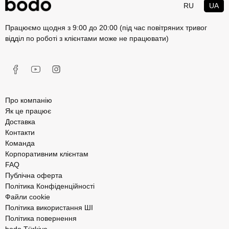
RU
UA
Працюємо щодня з 9:00 до 20:00 (під час повітряних тривог
відділ по роботі з клієнтами може не працювати)
Про компанію
Як це працює
Доставка
Контакти
Команда
Корпоративним клієнтам
FAQ
Публічна оферта
Політика Конфіденційності
Файли cookie
Політика використання ШІ
Політика повернення