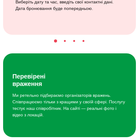
Виберіть дату та час, введіть свої контактні дані.
Дата бронювання буде попередньою.
Перевірені
враження
Ми ретельно підбираємо організаторів вражень.
Співпрацюємо тільки з кращими у своїй сфері. Послугу
тестує наш співробітник. На сайті — реальні фото і
відео з локацій.