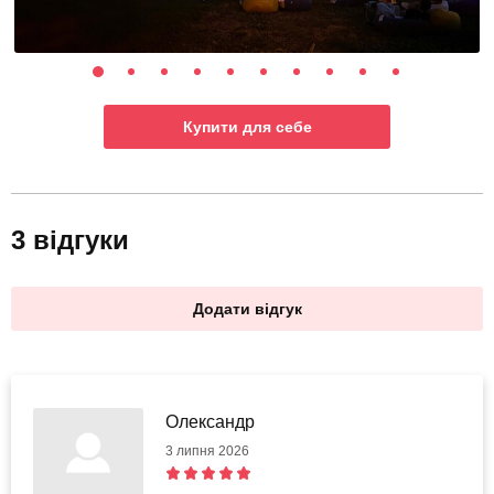
Купити для себе
3 відгуки
Додати відгук
Олександр
3 липня 2026