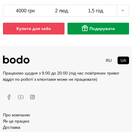
4000 грн
2 люд.
1,5 год.
Купити для себе
Подарувати
RU
UA
Працюємо щодня з 9:00 до 20:00 (під час повітряних тривог
відділ по роботі з клієнтами може не працювати)
Про компанію
Як це працює
Доставка