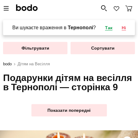
Ви шукаєте враження в
Тернополі
?
Так
Ні
Фільтрувати
Сортувати
bodo
Дітям на Весілля
Подарунки дітям на весілля
в Тернополі — сторінка 9
Показати попередні