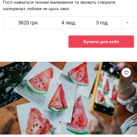
Гості навчаться техніки малювання та зможуть створити
натюрморт, пейзаж чи щось своє.
3620 грн
4 люд.
3 год.
Купити для себе