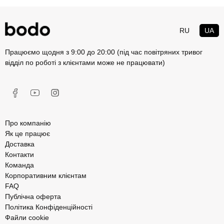
RU
UA
Працюємо щодня з 9:00 до 20:00 (під час повітряних тривог
відділ по роботі з клієнтами може не працювати)
Про компанію
Як це працює
Доставка
Контакти
Команда
Корпоративним клієнтам
FAQ
Публічна оферта
Політика Конфіденційності
Файли cookie