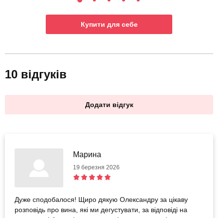
Купити для себе
10 відгуків
Додати відгук
Марина
19 березня 2026
Дуже сподобалося! Щиро дякую Олександру за цікаву
розповідь про вина, які ми дегустувати, за відповіді на