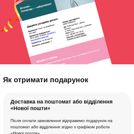
Як отримати подарунок
Доставка на поштомат або відділення
«Нової пошти»
Після оплати замовлення відправимо подарунок на
поштомат або відділення згідно з графіком роботи
«Нової пошти».