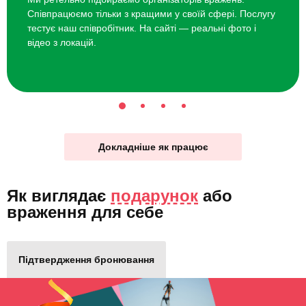
Співпрацюємо тільки з кращими у своїй сфері. Послугу
тестує наш співробітник. На сайті — реальні фото і
відео з локацій.
Докладніше як працює
Як виглядає
подарунок
або
враження для себе
Підтвердження бронювання