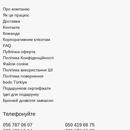
Про компанію
Як це працює
Доставка
Контакти
Команда
Корпоративним клієнтам
FAQ
Публічна оферта
Політика Конфіденційності
Файли cookie
Політика використання ШІ
Політика повернення
bodo Türkiye
Подарункові сертифікати
Ідеї для подарунку
Бронюй дозвілля завчасно
Телефонуйте
056 787 06 07
050 419 66 75