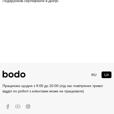
Подарункові сертифікати в Дніпрі
RU
UA
Працюємо щодня з 9:00 до 20:00 (під час повітряних тривог
відділ по роботі з клієнтами може не працювати)