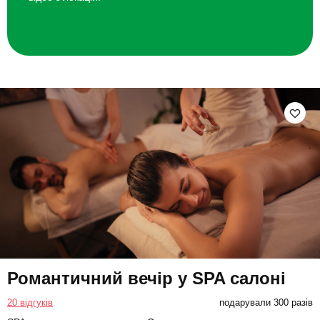
Романтичний вечір у SPA салоні
20 відгуків
подарували 300 разів