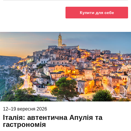
Купити для себе
12–19 вересня 2026
Італія: автентична Апулія та
гастрономія