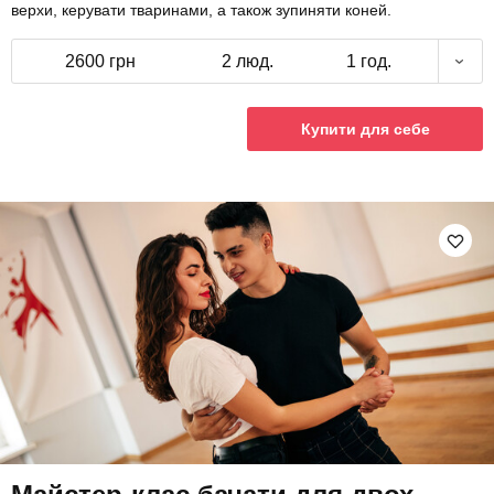
верхи, керувати тваринами, а також зупиняти коней.
2600 грн
2 люд.
1 год.
Купити для себе