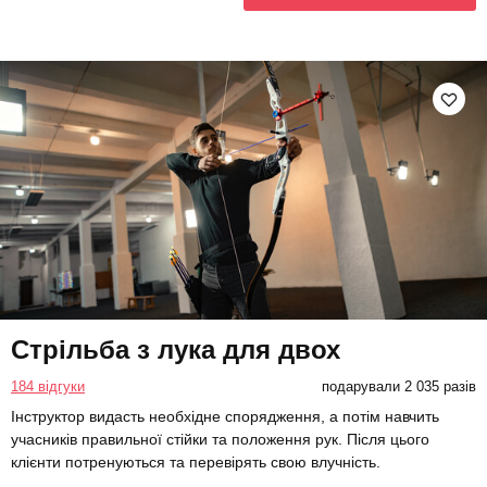
Стрільба з лука для двох
184 відгуки
подарували 2 035 разів
Інструктор видасть необхідне спорядження, а потім навчить
учасників правильної стійки та положення рук. Після цього
клієнти потренуються та перевірять свою влучність.