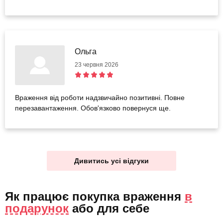
Ольга
23 червня 2026
Враження від роботи надзвичайно позитивні. Повне
перезавантаження. Обов'язково повернуся ще.
Дивитись усі відгуки
Як працює покупка враження
в
подарунок
або
для себе