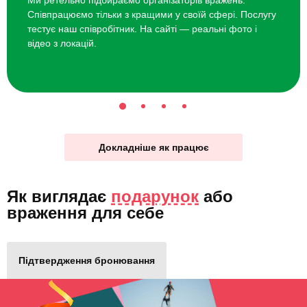
Співпрацюємо тільки з кращими у своїй сфері. Послугу
тестує наш співробітник. На сайті — реальні фото і
відео з локацій.
Докладніше як працює
Як виглядає
подарунок
або
враження для себе
Підтвердження бронювання