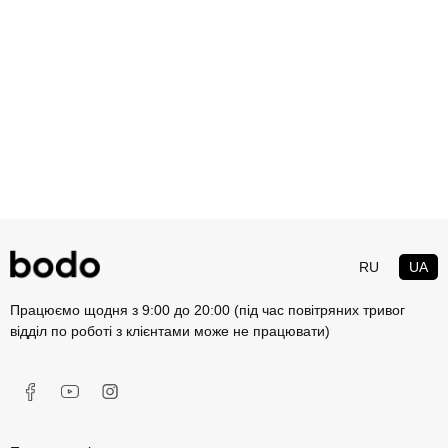
RU
UA
Працюємо щодня з 9:00 до 20:00 (під час повітряних тривог
відділ по роботі з клієнтами може не працювати)