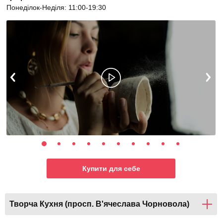
Понеділок-Неділя: 11:00-19:30
Купити для себе
Творча Кухня (просп. В'ячеслава Чорновола)