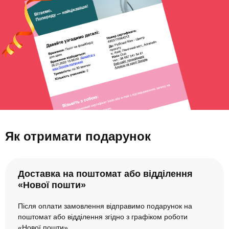
Як отримати подарунок
Доставка на поштомат або відділення
«Нової пошти»
Після оплати замовлення відправимо подарунок на
поштомат або відділення згідно з графіком роботи
«Нової пошти».