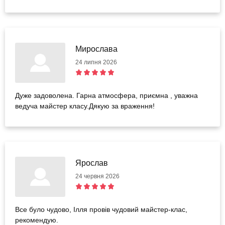
Мирослава
24 липня 2026
Дуже задоволена. Гарна атмосфера, приємна , уважна
ведуча майстер класу.Дякую за враження!
Ярослав
24 червня 2026
Все було чудово, Ілля провів чудовий майстер-клас,
рекомендую.