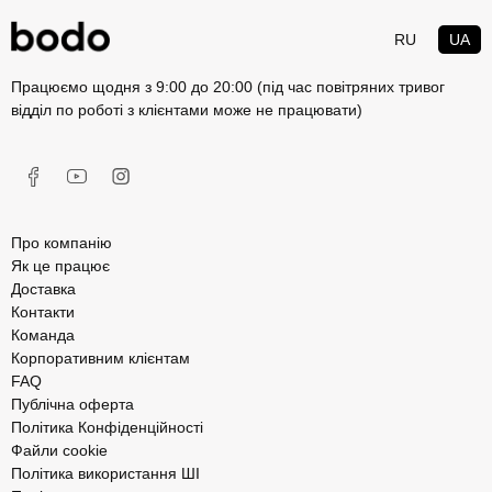
RU
UA
Працюємо щодня з 9:00 до 20:00 (під час повітряних тривог
відділ по роботі з клієнтами може не працювати)
Про компанію
Як це працює
Доставка
Контакти
Команда
Корпоративним клієнтам
FAQ
Публічна оферта
Політика Конфіденційності
Файли cookie
Політика використання ШІ