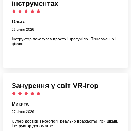
інструментах
Ольга
26 січня 2026
Інструктор показував просто і зрозуміло. Пізнавально і
цікаво!
Занурення у світ VR-ігор
Микита
27 січня 2026
Супер досвід! Технології реально вражають! Ігри цікаві,
інструктор допомагає