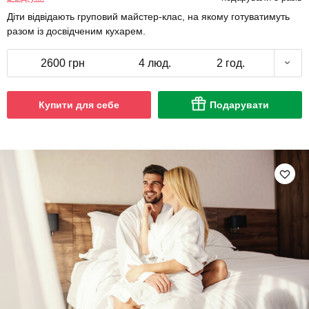
Діти відвідають груповий майстер-клас, на якому готуватимуть
разом із досвідченим кухарем.
2600 грн
4 люд.
2 год.
Купити для себе
Подарувати