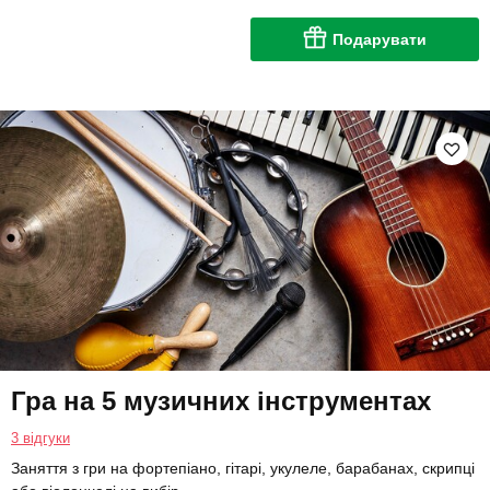
Подарувати
Гра на 5 музичних інструментах
3 відгуки
Заняття з гри на фортепіано, гітарі, укулеле, барабанах, скрипці