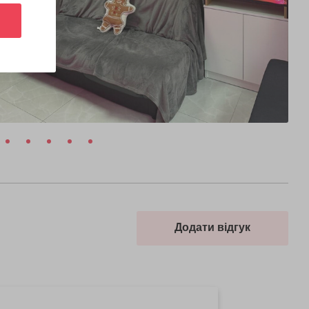
Додати відгук