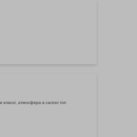
и класні, атмосфера в салоні топ