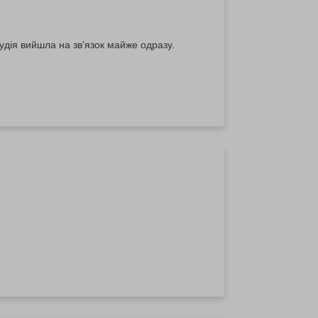
дія вийшла на звʼязок майже одразу.