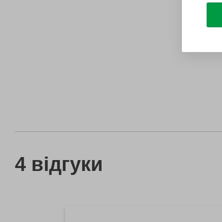
4 відгуки