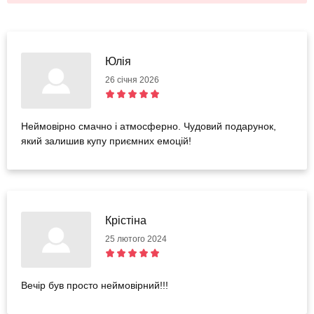
Юлія
26 січня 2026
Неймовірно смачно і атмосферно. Чудовий подарунок,
який залишив купу приємних емоцій!
Крістіна
25 лютого 2024
Вечір був просто неймовірний!!!