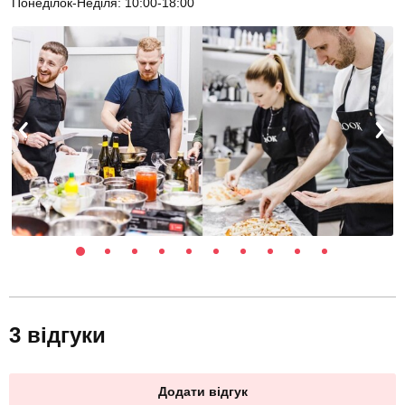
Понеділок-Неділя: 10:00-18:00
3 відгуки
Додати відгук