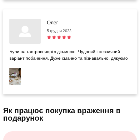
Олег
5 грудня 2023
Були на гастровечорі з дівчиною. Чудовий і незвичний
варіант побачення. Дуже смачно та пізнавально, дякуємо
Як працює покупка враження
в
подарунок