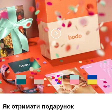
Як отримати подарунок