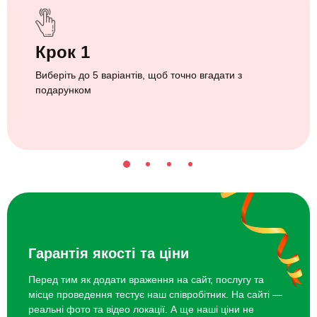
Крок 1
Виберіть до 5 варіантів, щоб точно вгадати з
подарунком
Гарантія якості та ціни
Перед тим як додати враження на сайт, послугу та
місце проведення тестує наш співробітник. На сайті —
реальні фото та відео локації. А ще наші ціни не