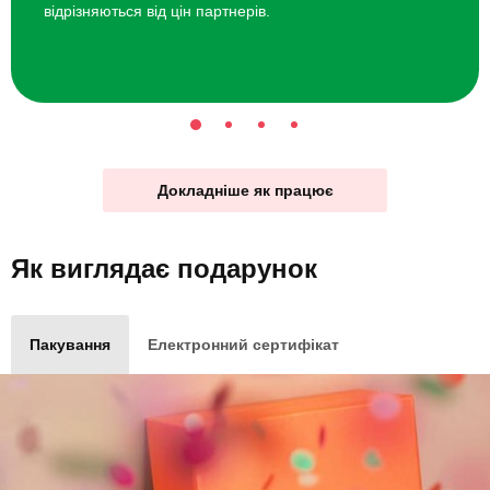
відрізняються від цін партнерів.
Докладніше як працює
Як виглядає
подарунок
Пакування
Електронний сертифікат