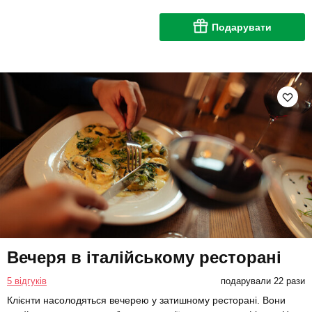
Подарувати
Вечеря в італійському ресторані
5 відгуків
подарували 22 рази
Клієнти насолодяться вечерею у затишному ресторані. Вони