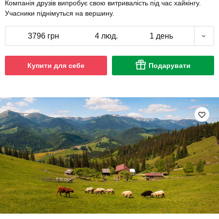
Компанія друзів випробує свою витривалість під час хайкінгу.
Учасники піднімуться на вершину.
3796 грн
4 люд.
1 день
Купити для себе
Подарувати