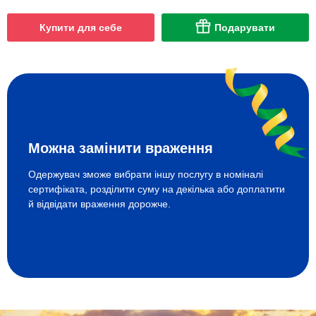
Купити для себе
Подарувати
Можна замінити враження
Одержувач зможе вибрати іншу послугу в номіналі
сертифіката, розділити суму на декілька або доплатити
й відвідати враження дорожче.