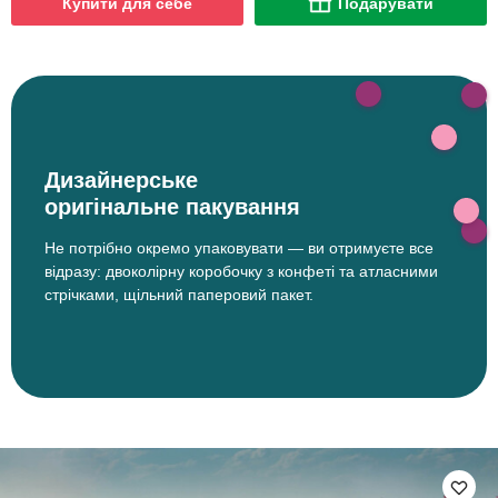
Купити для себе
Подарувати
Дизайнерське
оригінальне пакування
Не потрібно окремо упаковувати — ви отримуєте все
відразу: двоколірну коробочку з конфеті та атласними
стрічками, щільний паперовий пакет.