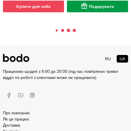
Купити для себе
Подарувати
RU
UA
Працюємо щодня з 9:00 до 20:00 (під час повітряних тривог
відділ по роботі з клієнтами може не працювати)
Про компанію
Як це працює
Доставка