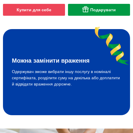
Купити для себе
Подарувати
Можна замінити враження
Одержувач зможе вибрати іншу послугу в номіналі
сертифіката, розділити суму на декілька або доплатити
й відвідати враження дорожче.