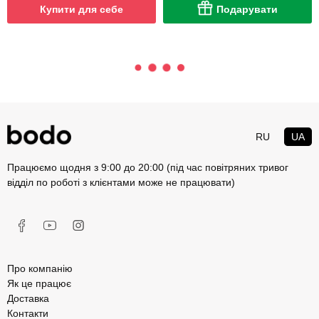
Купити для себе
Подарувати
RU
UA
Працюємо щодня з 9:00 до 20:00 (під час повітряних тривог
відділ по роботі з клієнтами може не працювати)
Про компанію
Як це працює
Доставка
Контакти