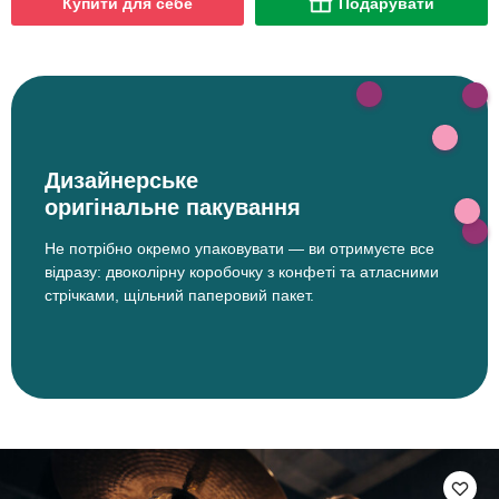
Купити для себе
Подарувати
Дизайнерське
оригінальне пакування
Не потрібно окремо упаковувати — ви отримуєте все
відразу: двоколірну коробочку з конфеті та атласними
стрічками, щільний паперовий пакет.