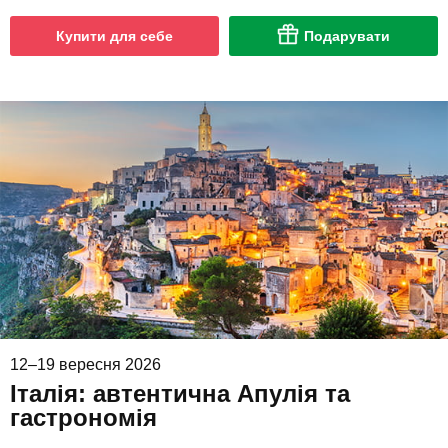
Купити для себе
Подарувати
12–19 вересня 2026
Італія: автентична Апулія та
гастрономія