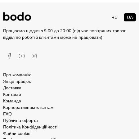
RU
UA
Працюємо щодня з 9:00 до 20:00 (під час повітряних тривог
відділ по роботі з клієнтами може не працювати)
Про компанію
Як це працює
Доставка
Контакти
Команда
Корпоративним клієнтам
FAQ
Публічна оферта
Політика Конфіденційності
Файли cookie