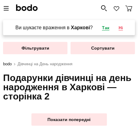
Ви шукаєте враження в
Харкові
?
Так
Ні
Фільтрувати
Сортувати
bodo
Дівчинці на День народження
Подарунки дівчинці на день
народження в Харкові —
сторінка 2
Показати попередні