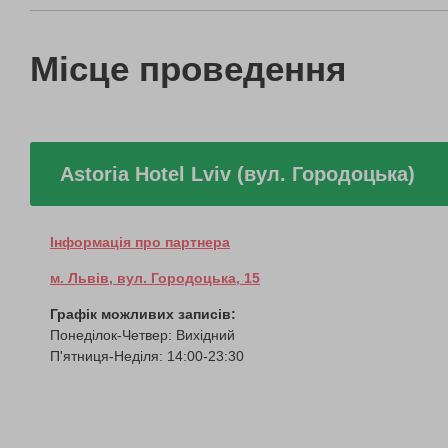
Місце проведення
Astoria Hotel Lviv (вул. Городоцька)
Інформація про партнера
м. Львів, вул. Городоцька, 15
Графік можливих записів:
Понеділок-Четвер: Вихідний
П'ятниця-Неділя: 14:00-23:30