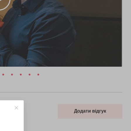
Додати відгук