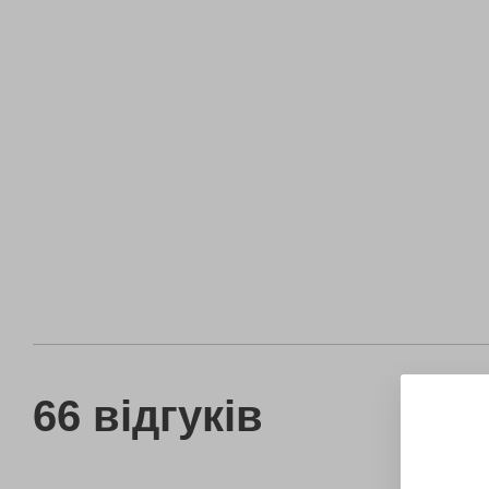
66 відгуків