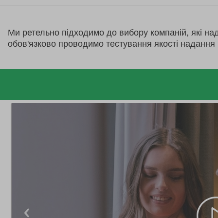
Ми ретельно підходимо до вибору компаній, які на
обов'язково проводимо тестування якості надання 