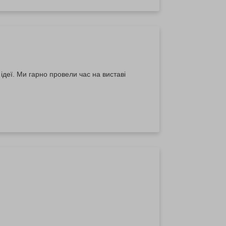
 ідеї. Ми гарно провели час на виставі