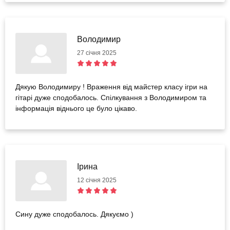
Володимир
27 січня 2025
Дякую Володимиру ! Враження від майстер класу ігри на
гітарі дуже сподобалось. Спілкування з Володимиром та
інформація віднього це було цікаво.
Ірина
12 січня 2025
Сину дуже сподобалось. Дякуємо )