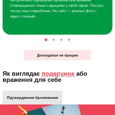
Співпрацюємо тільки з кращими у своїй сфері. Послугу
тестує наш співробітник. На сайті — реальні фото і
відео з локацій.
Докладніше як працює
Як виглядає
подарунок
або
враження для себе
Підтвердження бронювання