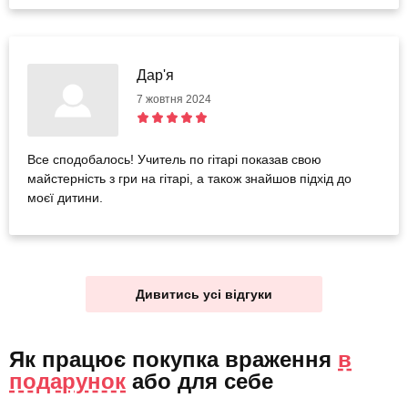
Дар'я
7 жовтня 2024
Все сподобалось! Учитель по гітарі показав свою
майстерність з гри на гітарі, а також знайшов підхід до
моєї дитини.
Дивитись усі відгуки
Як працює покупка враження
в
подарунок
або
для себе