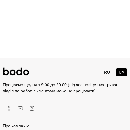
RU
UA
Працюємо щодня з 9:00 до 20:00 (під час повітряних тривог
відділ по роботі з клієнтами може не працювати)
Про компанію