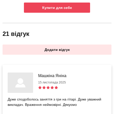
Купити для себе
21 відгук
Додати відгук
Машкіна Яніна
15 листопада 2025
Дуже сподоболось заняття з гри на гітарі. Дуже уважний
викладач. Враження неймовірні. Дякуємо