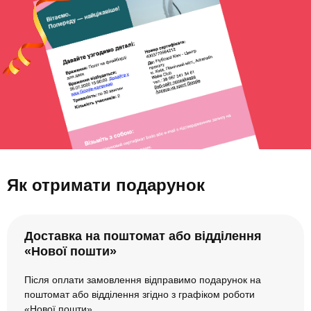
Як отримати подарунок
Доставка на поштомат або відділення
«Нової пошти»
Після оплати замовлення відправимо подарунок на
поштомат або відділення згідно з графіком роботи
«Нової пошти».