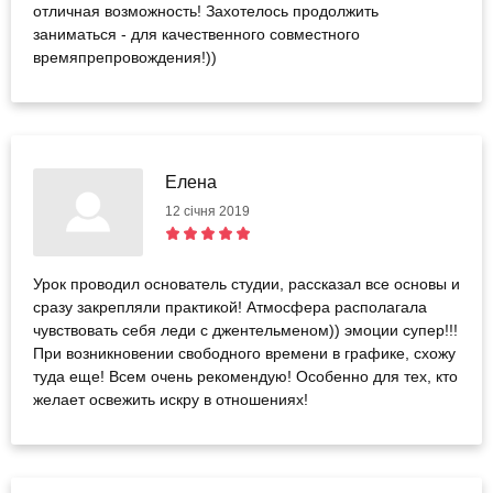
отличная возможность! Захотелось продолжить
заниматься - для качественного совместного
времяпрепровождения!))
Елена
12 січня 2019
Урок проводил основатель студии, рассказал все основы и
сразу закрепляли практикой! Атмосфера располагала
чувствовать себя леди с джентельменом)) эмоции супер!!!
При возникновении свободного времени в графике, схожу
туда еще! Всем очень рекомендую! Особенно для тех, кто
желает освежить искру в отношениях!