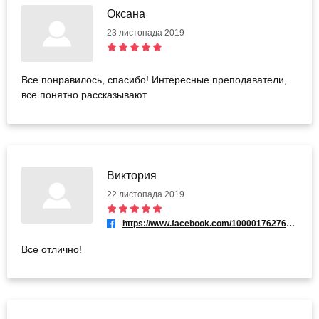
Оксана
23 листопада 2019
Все понравилось, спасибо! Интересные преподаватели,
все понятно рассказывают.
Виктория
22 листопада 2019
https://www.facebook.com/100001762765923
Все отлично!