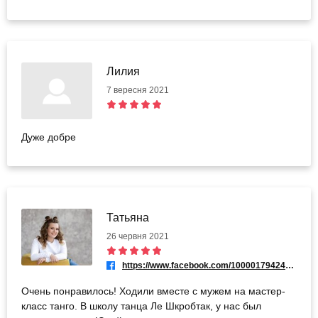
Лилия
7 вересня 2021
Дуже добре
Татьяна
26 червня 2021
https://www.facebook.com/100001794244627
Очень понравилось! Ходили вместе с мужем на мастер-
класс танго. В школу танца Ле Шкробтак, у нас был