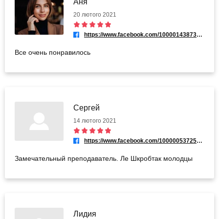
Аня
20 лютого 2021
https://www.facebook.com/100001438736212
Все очень понравилось
Сергей
14 лютого 2021
https://www.facebook.com/100000537258977
Замечательный преподаватель. Ле Шкробтак молодцы
Лидия