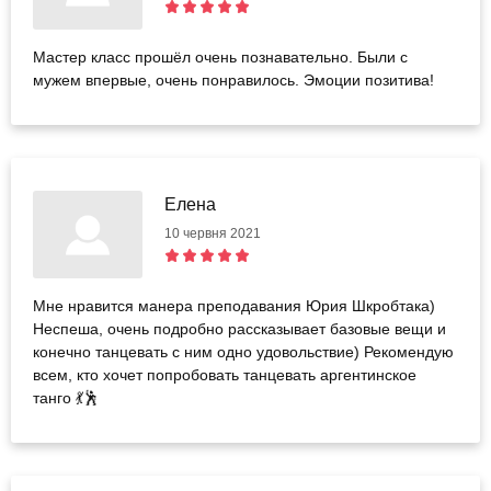
Мастер класс прошёл очень познавательно. Были с
мужем впервые, очень понравилось. Эмоции позитива!
Елена
10 червня 2021
Мне нравится манера преподавания Юрия Шкробтака)
Неспеша, очень подробно рассказывает базовые вещи и
конечно танцевать с ним одно удовольствие) Рекомендую
всем, кто хочет попробовать танцевать аргентинское
танго 💃🕺