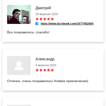
Дмитрий
29 вересня 2020
https://www.facebook.com/1677482684
Все понравилось, спасибо!
Александр
4 вересня 2020
Отлично, очень понравилось! Клёвое приключение)