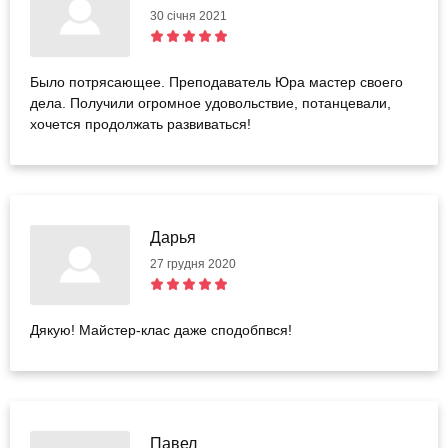
30 січня 2021
Было потрясающее. Преподаватель Юра мастер своего
дела. Получили огромное удовольствие, потанцевали,
хочется продолжать развиваться!
Дарья
27 грудня 2020
Дякую! Майстер-клас даже сподобпвся!
Павел