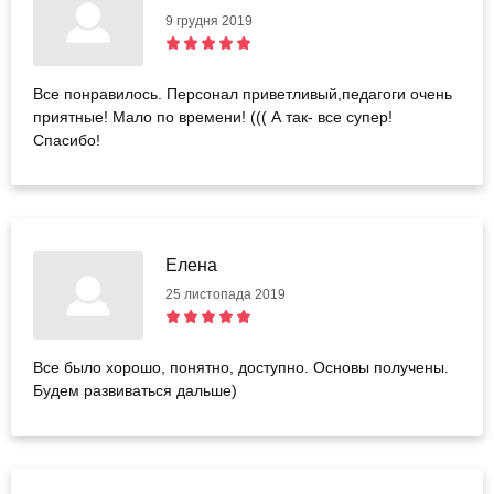
9 грудня 2019
Все понравилось. Персонал приветливый,педагоги очень
приятные! Мало по времени! ((( А так- все супер!
Спасибо!
Елена
25 листопада 2019
Все было хорошо, понятно, доступно. Основы получены.
Будем развиваться дальше)