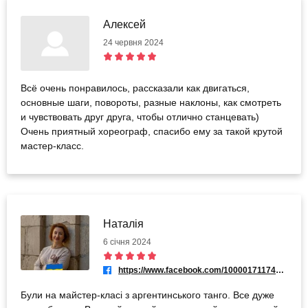
Алексей
24 червня 2024
Всё очень понравилось, рассказали как двигаться,
основные шаги, повороты, разные наклоны, как смотреть
и чувствовать друг друга, чтобы отлично станцевать)
Очень приятный хореограф, спасибо ему за такой крутой
мастер-класс.
Наталія
6 січня 2024
https://www.facebook.com/100001711741680
Були на майстер-класі з аргентинського танго. Все дуже