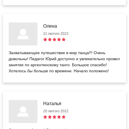
Олена
21 лютого 2022
Захватывающее путешествие в мир танца!!! Очень
довольны! Педагог Юрий доступно и увлекательно провел
занятие по аргентинскому танго. Большое спасибо!
Хотелось бы больше по времени. Начало положено!
Наталья
20 лютого 2022