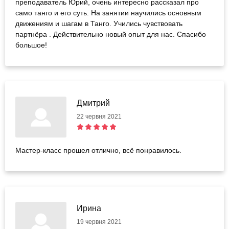
преподаватель Юрий, очень интересно рассказал про
само танго и его суть. На занятии научились основным
движениям и шагам в Танго. Учились чувствовать
партнёра . Действительно новый опыт для нас. Спасибо
большое!
Дмитрий
22 червня 2021
Мастер-класс прошел отлично, всё понравилось.
Ирина
19 червня 2021