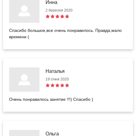
Инна
2 березня 2020
Спасибо большое,все очень понравилось. Правда,мало
времени (
Наталья
19 січня 2020
Очень понравилось занятие !!!) Спасибо )
Ольга