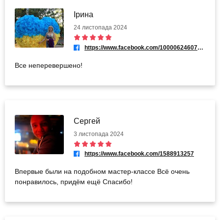
Ірина
24 листопада 2024
https://www.facebook.com/100006246070743
Все неперевершено!
Сергей
3 листопада 2024
https://www.facebook.com/1588913257
Впервые были на подобном мастер-классе Всё очень
понравилось, придём ещё Спасибо!