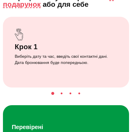
подарунок
або
для себе
Крок 1
Виберіть дату та час, введіть свої контактні дані.
Дата бронювання буде попередньою.
Перевірені