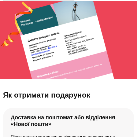
Як отримати подарунок
Доставка на поштомат або відділення
«Нової пошти»
Після оплати замовлення відправимо подарунок на