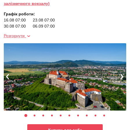
залізничного вокзалу)
Графік роботи:
16.08 07:00
23.08 07:00
30.08 07:00
06.09 07:00
20.09 07:00
04.10 07:00
Розгорнути