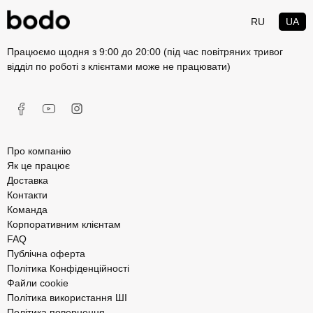
RU
UA
Працюємо щодня з 9:00 до 20:00 (під час повітряних тривог
відділ по роботі з клієнтами може не працювати)
Про компанію
Як це працює
Доставка
Контакти
Команда
Корпоративним клієнтам
FAQ
Публічна оферта
Політика Конфіденційності
Файли cookie
Політика використання ШІ
Політика повернення