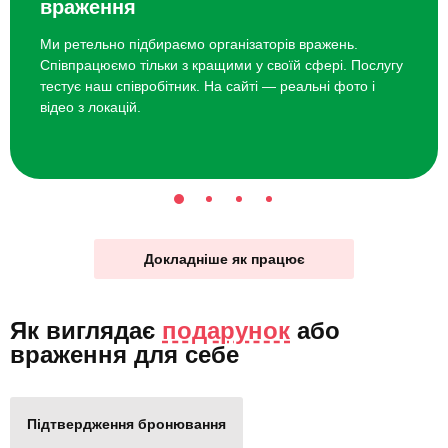
враження
Ми ретельно підбираємо організаторів вражень.
Співпрацюємо тільки з кращими у своїй сфері. Послугу
тестує наш співробітник. На сайті — реальні фото і
відео з локацій.
Докладніше як працює
Як виглядає
подарунок
або
враження для себе
Підтвердження бронювання