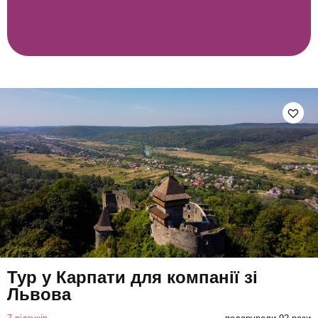
Тур у Карпати для компанії зі
Львова