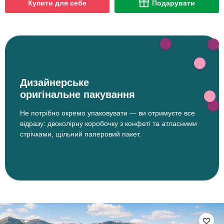
Купити для себе
Подарувати
Дизайнерське
оригінальне пакування
Не потрібно окремо упаковувати — ви отримуєте все
відразу: двоколірну коробочку з конфеті та атласними
стрічками, щільний паперовий пакет.