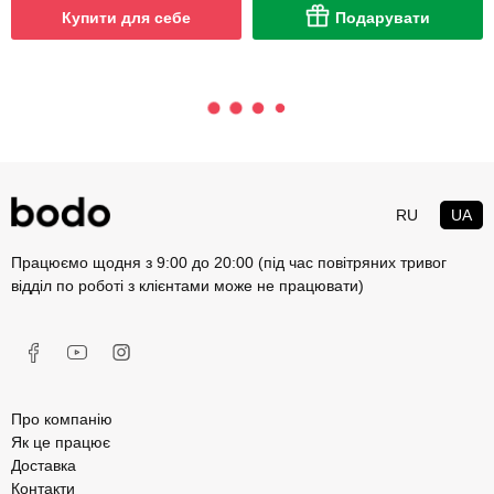
Купити для себе
Подарувати
RU
UA
Працюємо щодня з 9:00 до 20:00 (під час повітряних тривог
відділ по роботі з клієнтами може не працювати)
Про компанію
Як це працює
Доставка
Контакти