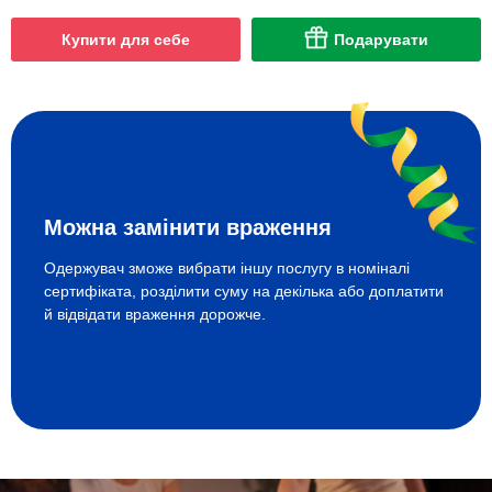
Купити для себе
Подарувати
Можна замінити враження
Одержувач зможе вибрати іншу послугу в номіналі
сертифіката, розділити суму на декілька або доплатити
й відвідати враження дорожче.