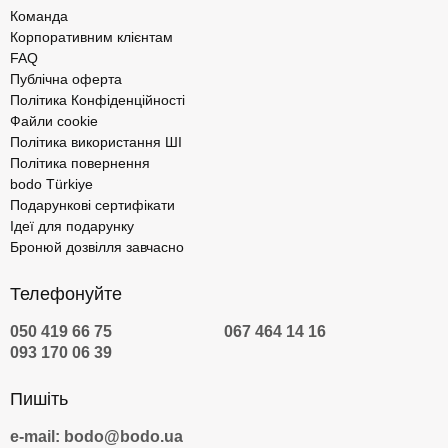
Команда
Корпоративним клієнтам
FAQ
Публічна оферта
Політика Конфіденційності
Файли cookie
Політика використання ШІ
Політика повернення
bodo Türkiye
Подарункові сертифікати
Ідеї для подарунку
Бронюй дозвілля завчасно
Телефонуйте
050 419 66 75
067 464 14 16
093 170 06 39
Пишіть
e-mail: bodo@bodo.ua