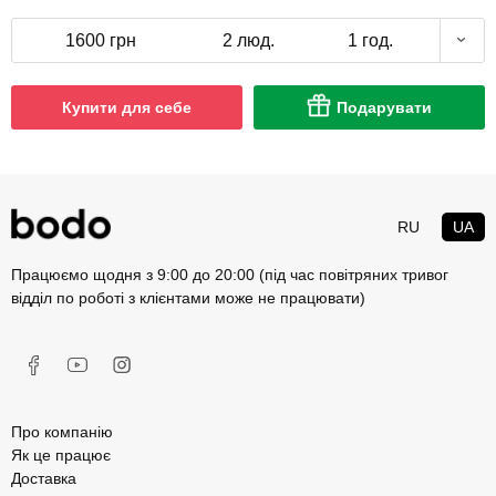
1600 грн
2 люд.
1 год.
Купити для себе
Подарувати
RU
UA
Працюємо щодня з 9:00 до 20:00 (під час повітряних тривог
відділ по роботі з клієнтами може не працювати)
Про компанію
Як це працює
Доставка