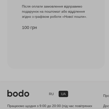
Після оплати замовлення відправимо
подарунок на поштомат або відділення
згідно з графіком роботи «Нової пошти».
100 грн
RU
UA
Про
Працюємо щодня з 9:00 до 20:00 (під час повітряних
Дос