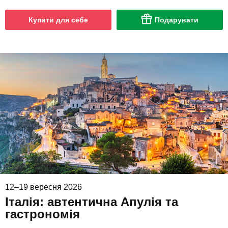
Купити для себе
Подарувати
12–19 вересня 2026
Італія: автентична Апулія та
гастрономія