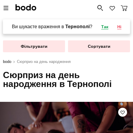
Ви шукаєте враження в
Тернополі
?
Так
Ні
Фільтрувати
Сортувати
bodo
Сюрприз на день народження
Сюрприз на день
народження в Тернополі