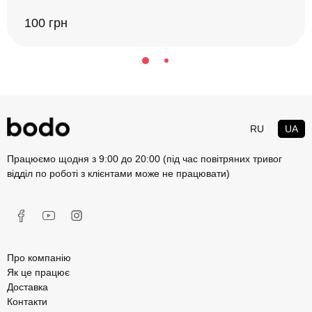
100 грн
RU
UA
Працюємо щодня з 9:00 до 20:00 (під час повітряних тривог
відділ по роботі з клієнтами може не працювати)
Про компанію
Як це працює
Доставка
Контакти