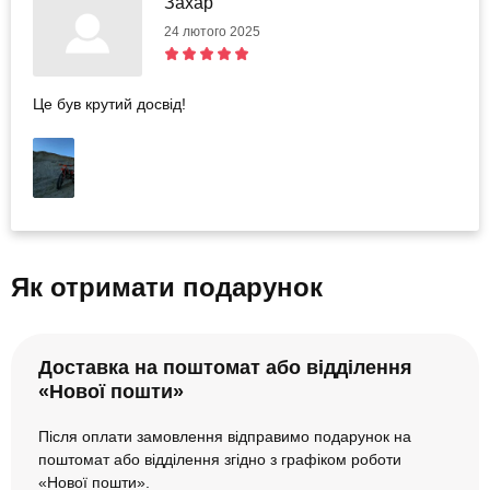
Захар
24 лютого 2025
Це був крутий досвід!
Як отримати подарунок
Доставка на поштомат або відділення
«Нової пошти»
Після оплати замовлення відправимо подарунок на
поштомат або відділення згідно з графіком роботи
«Нової пошти».