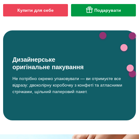
Купити для себе
Подарувати
Дизайнерське
оригінальне пакування
Не потрібно окремо упаковувати — ви отримуєте все
відразу: двоколірну коробочку з конфеті та атласними
стрічками, щільний паперовий пакет.