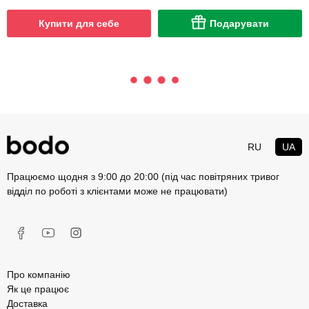
Купити для себе
Подарувати
RU
UA
Працюємо щодня з 9:00 до 20:00 (під час повітряних тривог
відділ по роботі з клієнтами може не працювати)
Про компанію
Як це працює
Доставка