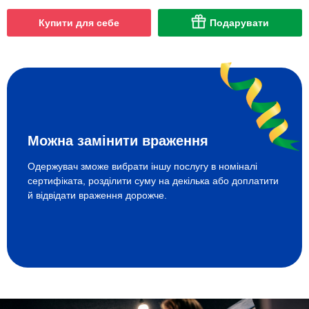
Купити для себе
Подарувати
Можна замінити враження
Одержувач зможе вибрати іншу послугу в номіналі
сертифіката, розділити суму на декілька або доплатити
й відвідати враження дорожче.