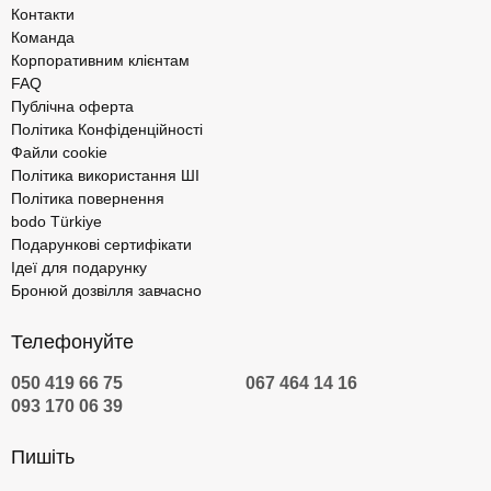
Контакти
Команда
Корпоративним клієнтам
FAQ
Публічна оферта
Політика Конфіденційності
Файли cookie
Політика використання ШІ
Політика повернення
bodo Türkiye
Подарункові сертифікати
Ідеї для подарунку
Бронюй дозвілля завчасно
Телефонуйте
050 419 66 75
067 464 14 16
093 170 06 39
Пишіть