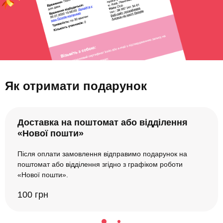
Як отримати подарунок
Доставка на поштомат або відділення
«Нової пошти»
Після оплати замовлення відправимо подарунок на
поштомат або відділення згідно з графіком роботи
«Нової пошти».
100 грн