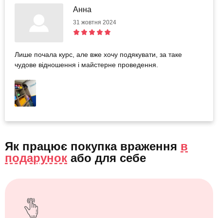
Анна
31 жовтня 2024
Лише почала курс, але вже хочу подякувати, за таке
чудове відношення і майстерне проведення.
Як працює покупка враження
в
подарунок
або
для себе