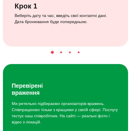
Крок 1
Виберіть дату та час, введіть свої контактні дані.
Дата бронювання буде попередньою.
Перевірені
враження
Ми ретельно підбираємо організаторів вражень.
Співпрацюємо тільки з кращими у своїй сфері. Послугу
тестує наш співробітник. На сайті — реальні фото і
відео з локацій.