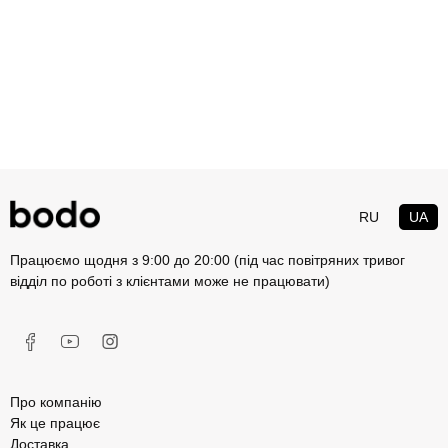
RU
UA
Працюємо щодня з 9:00 до 20:00 (під час повітряних тривог
відділ по роботі з клієнтами може не працювати)
Про компанію
Як це працює
Доставка