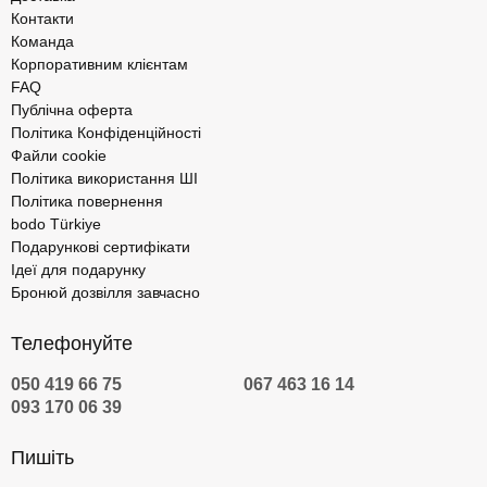
Контакти
Команда
Корпоративним клієнтам
FAQ
Публічна оферта
Політика Конфіденційності
Файли cookie
Політика використання ШІ
Політика повернення
bodo Türkiye
Подарункові сертифікати
Ідеї для подарунку
Бронюй дозвілля завчасно
Телефонуйте
050 419 66 75
067 463 16 14
093 170 06 39
Пишіть