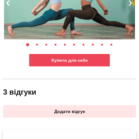
Купити для себе
3 відгуки
Додати відгук