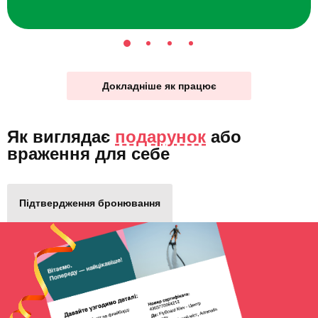
Докладніше як працює
Як виглядає
подарунок
або
враження для себе
Підтвердження бронювання