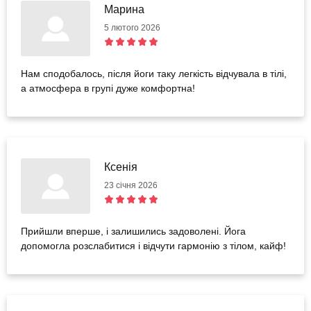
Марина
5 лютого 2026
Нам сподобалось, після йоги таку легкість відчувала в тілі,
а атмосфера в групі дуже комфортна!
Ксенія
23 січня 2026
Прийшли вперше, і залишились задоволені. Йога
допомогла розслабитися і відчути гармонію з тілом, кайф!