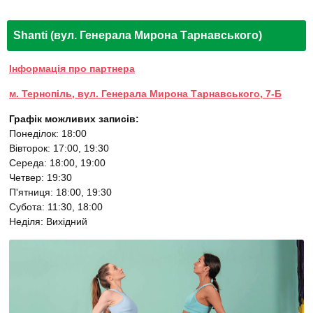
Shanti (вул. Генерала Мирона Тарнавського)
Інформація про партнера
м. Тернопіль, вул. Генерала Мирона Тарнавського, 7-Б
Графік можливих записів:
Понеділок: 18:00
Вівторок: 17:00, 19:30
Середа: 18:00, 19:00
Четвер: 19:30
П'ятниця: 18:00, 19:30
Субота: 11:30, 18:00
Неділя: Вихідний