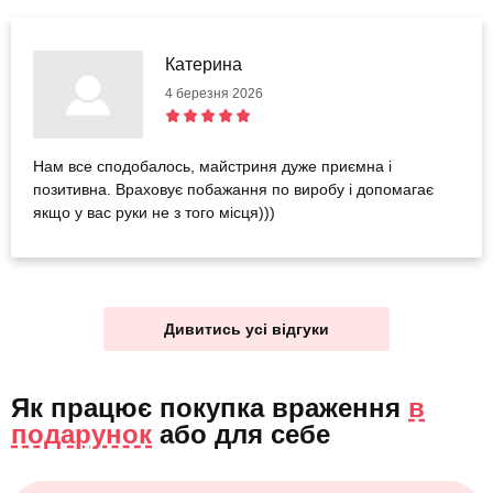
Катерина
4 березня 2026
Нам все сподобалось, майстриня дуже приємна і
позитивна. Враховує побажання по виробу і допомагає
якщо у вас руки не з того місця)))
Дивитись усі відгуки
Як працює покупка враження
в
подарунок
або
для себе