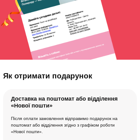
Як отримати подарунок
Доставка на поштомат або відділення
«Нової пошти»
Після оплати замовлення відправимо подарунок на
поштомат або відділення згідно з графіком роботи
«Нової пошти».