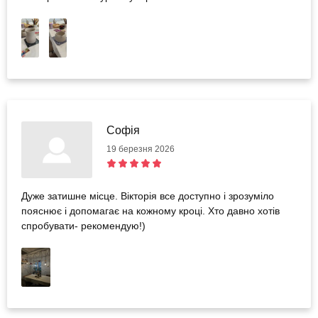
Софія
19 березня 2026
Дуже затишне місце. Вікторія все доступно і зрозуміло
пояснює і допомагає на кожному кроці. Хто давно хотів
спробувати- рекомендую!)