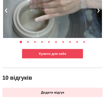
Купити для себе
10 відгуків
Додати відгук