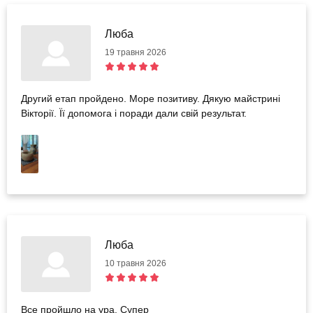
Люба
19 травня 2026
Другий етап пройдено. Море позитиву. Дякую майстрині
Вікторії. Її допомога і поради дали свій результат.
Люба
10 травня 2026
Все пройшло на ура. Супер