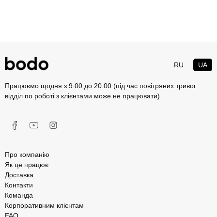
RU
UA
Працюємо щодня з 9:00 до 20:00 (під час повітряних тривог
відділ по роботі з клієнтами може не працювати)
Про компанію
Як це працює
Доставка
Контакти
Команда
Корпоративним клієнтам
FAQ