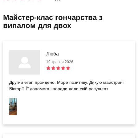
Майстер-клас гончарства з
випалом для двох
Люба
19 травня 2026
Другий етап пройдено. Море позитиву. Дякую майстрині
Вікторії. Її допомога і поради дали свій результат.