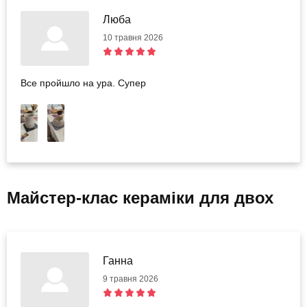
Люба
10 травня 2026
Все пройшло на ура. Супер
Майстер-клас кераміки для двох
Ганна
9 травня 2026