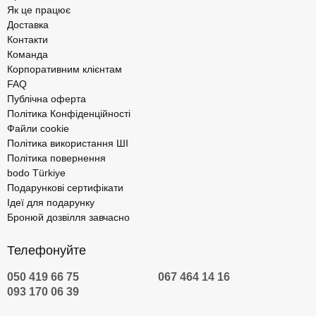
Як це працює
Доставка
Контакти
Команда
Корпоративним клієнтам
FAQ
Публічна оферта
Політика Конфіденційності
Файли cookie
Політика використання ШІ
Політика повернення
bodo Türkiye
Подарункові сертифікати
Ідеї для подарунку
Бронюй дозвілля завчасно
Телефонуйте
050 419 66 75
067 464 14 16
093 170 06 39