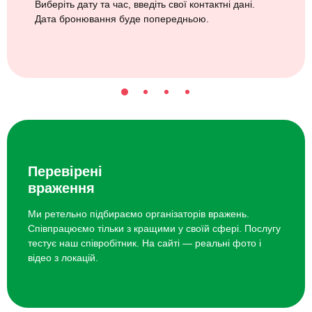
Виберіть дату та час, введіть свої контактні дані.
Дата бронювання буде попередньою.
Перевірені
враження
Ми ретельно підбираємо організаторів вражень.
Співпрацюємо тільки з кращими у своїй сфері. Послугу
тестує наш співробітник. На сайті — реальні фото і
відео з локацій.