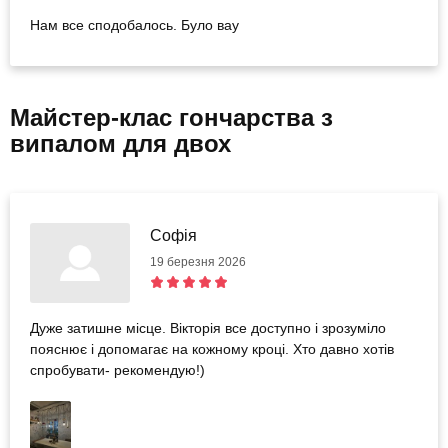
Нам все сподобалось. Було вау
Майстер-клас гончарства з
випалом для двох
Софія
19 березня 2026
Дуже затишне місце. Вікторія все доступно і зрозуміло
пояснює і допомагає на кожному кроці. Хто давно хотів
спробувати- рекомендую!)