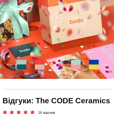
Відгуки: The CODE Ceramics
16 відгуків