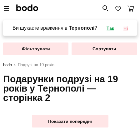
Ви шукаєте враження в
Тернополі
?
Так
Ні
Фільтрувати
Сортувати
bodo
Подрузі на 19 років
Подарунки подрузі на 19
років у Тернополі —
сторінка 2
Показати попередні