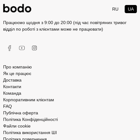
RU
UA
Працюємо щодня з 9:00 до 20:00 (під час повітряних тривог
відділ по роботі з клієнтами може не працювати)
Про компанію
Як це працює
Доставка
Контакти
Команда
Корпоративним клієнтам
FAQ
Публічна оферта
Політика Конфіденційності
Файли cookie
Політика використання ШІ
Політика повернення