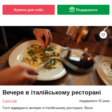
Купити для себе
Подарувати
Вечеря в італійському ресторані
5 відгуків
подарували 32 рази
Гості відвідають вечерю в італійському ресторані. Вони