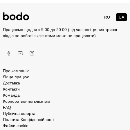
RU
UA
Працюємо щодня з 9:00 до 20:00 (під час повітряних тривог
відділ по роботі з клієнтами може не працювати)
Про компанію
Як це працює
Доставка
Контакти
Команда
Корпоративним клієнтам
FAQ
Публічна оферта
Політика Конфіденційності
Файли cookie