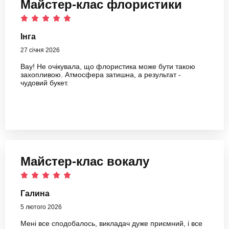
Майстер-клас флористики
Інга
27 січня 2026
Вау! Не очікувала, що флористика може бути такою
захопливою. Атмосфера затишна, а результат -
чудовий букет.
Майстер-клас вокалу
Галина
5 лютого 2026
Мені все сподобалось, викладач дуже приємний, і все