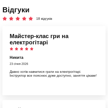
Відгуки
18 відгуків
Майстер-клас гри на
електрогітарі
Никита
23 січня 2026
Давно хотів навчитися грати на електрогітарі.
Інструктор все пояснює дуже доступно, заняття цікаве!