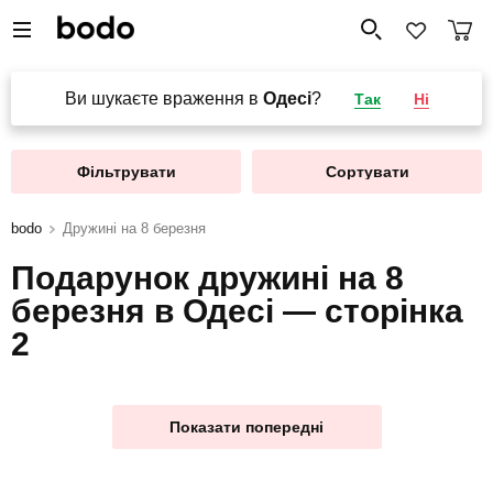
Ви шукаєте враження в
Одесі
?
Так
Ні
Фільтрувати
Сортувати
bodo
Дружині на 8 березня
Подарунок дружині на 8
березня в Одесі — сторінка
2
Показати попередні