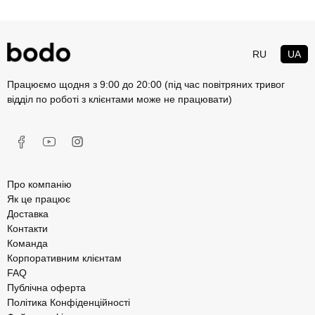
RU
UA
Працюємо щодня з 9:00 до 20:00 (під час повітряних тривог
відділ по роботі з клієнтами може не працювати)
Про компанію
Як це працює
Доставка
Контакти
Команда
Корпоративним клієнтам
FAQ
Публічна оферта
Політика Конфіденційності