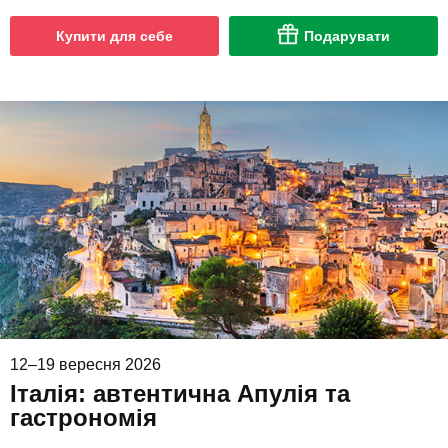
Купити для себе
Подарувати
12–19 вересня 2026
Італія: автентична Апулія та
гастрономія