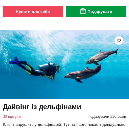
Купити для себе
Подарувати
Дайвінг із дельфінами
30 відгуків
подарували 336 разів
Клієнт вирушить у дельфінарій. Тут на нього чекає індивідуальне