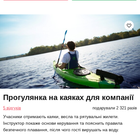
Прогулянка на каяках для компанії
5 відгуків
подарували 2 321 разів
Учасники отримають каяки, весла та рятувальні жилети.
Інструктор покаже основи керування та пояснить правила
безпечного плавання, після чого гості вирушать на воду.