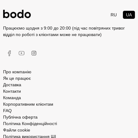
RU
UA
Працюємо щодня з 9:00 до 20:00 (під час повітряних тривог
відділ по роботі з клієнтами може не працювати)
Про компанію
Як це працює
Доставка
Контакти
Команда
Корпоративним клієнтам
FAQ
Публічна оферта
Політика Конфіденційності
Файли cookie
Політика використання ШІ