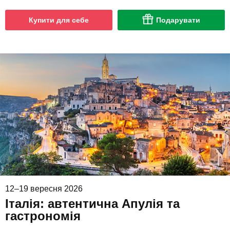
Купити для себе
Подарувати
12–19 вересня 2026
Італія: автентична Апулія та
гастрономія