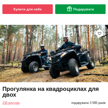
Купити для себе
Подарувати
Прогулянка на квадроциклах для
двох
230 відгуків
подарували 3 585 разів