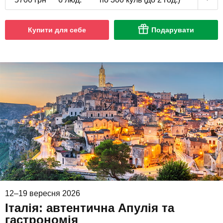
Купити для себе
Подарувати
12–19 вересня 2026
Італія: автентична Апулія та
гастрономія