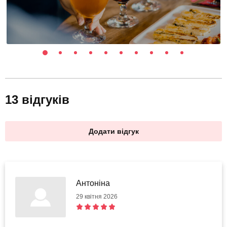
13 відгуків
Додати відгук
Антоніна
29 квітня 2026