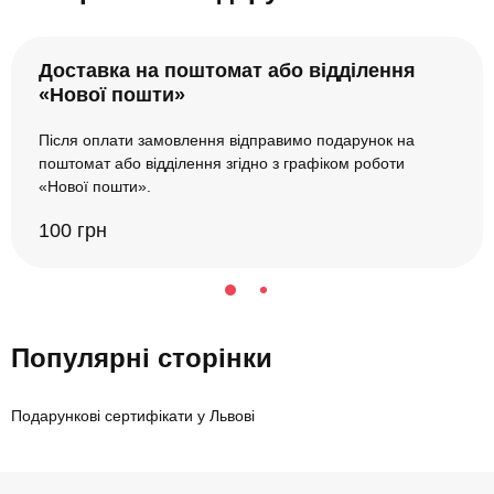
Доставка на поштомат або відділення
«Нової пошти»
Після оплати замовлення відправимо подарунок на
поштомат або відділення згідно з графіком роботи
«Нової пошти».
100 грн
Популярні сторінки
Подарункові сертифікати у Львові