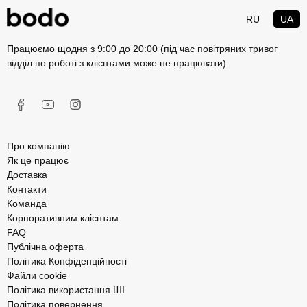
RU
UA
Працюємо щодня з 9:00 до 20:00 (під час повітряних тривог
відділ по роботі з клієнтами може не працювати)
Про компанію
Як це працює
Доставка
Контакти
Команда
Корпоративним клієнтам
FAQ
Публічна оферта
Політика Конфіденційності
Файли cookie
Політика використання ШІ
Політика повернення