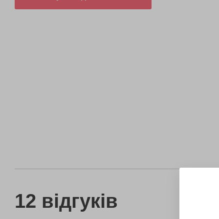
12 відгуків