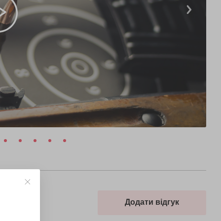
Додати відгук