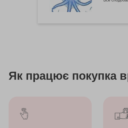
Як працює покупка 